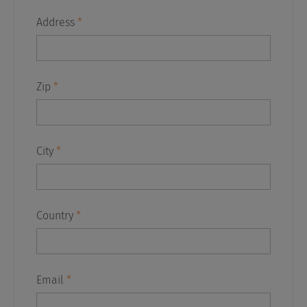
Address
*
Zip
*
City
*
Country
*
Email
*