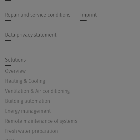
Repair and service conditions
Imprint
Data privacy statement
Solutions
Overview
Heating & Cooling
Ventilation & Air conditioning
Building automation
Energy management
Remote maintenance of systems
Fresh water preparation