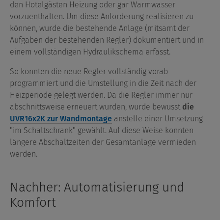
den Hotelgästen Heizung oder gar Warmwasser
vorzuenthalten. Um diese Anforderung realisieren zu
können, wurde die bestehende Anlage (mitsamt der
Aufgaben der bestehenden Regler) dokumentiert und in
einem vollständigen Hydraulikschema erfasst.
So konnten die neue Regler vollständig vorab
programmiert und die Umstellung in die Zeit nach der
Heizperiode gelegt werden. Da die Regler immer nur
abschnittsweise erneuert wurden, wurde bewusst
die
UVR16x2K zur Wandmontage
anstelle einer Umsetzung
"im Schaltschrank" gewählt. Auf diese Weise konnten
längere Abschaltzeiten der Gesamtanlage vermieden
werden.
Nachher: Automatisierung und
Komfort