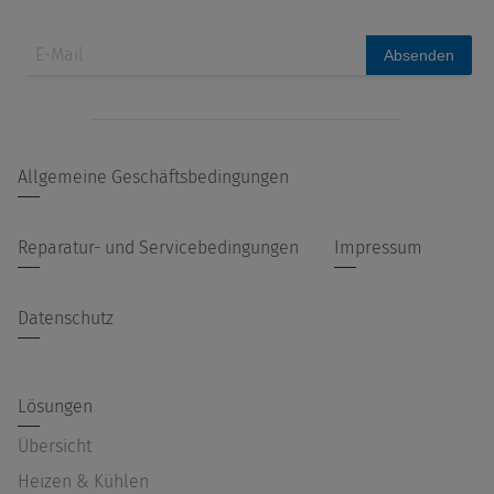
Absenden
Allgemeine Geschäftsbedingungen
Reparatur- und Servicebedingungen
Impressum
Datenschutz
Lösungen
Übersicht
Heizen & Kühlen