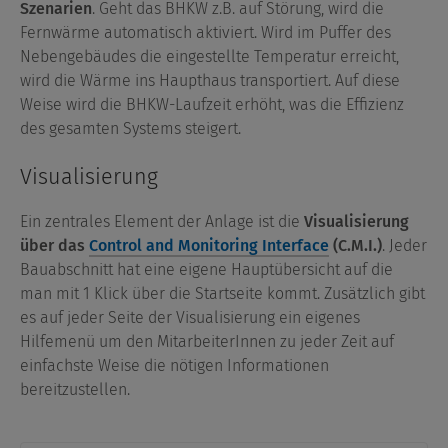
Szenarien
. Geht das BHKW z.B. auf Störung, wird die
Fernwärme automatisch aktiviert. Wird im Puffer des
Nebengebäudes die eingestellte Temperatur erreicht,
wird die Wärme ins Haupthaus transportiert. Auf diese
Weise wird die BHKW-Laufzeit erhöht, was die Effizienz
des gesamten Systems steigert.
Visualisierung
Ein zentrales Element der Anlage ist die
Visualisierung
über das
Control and Monitoring Interface
(C.M.I.)
. Jeder
Bauabschnitt hat eine eigene Hauptübersicht auf die
man mit 1 Klick über die Startseite kommt. Zusätzlich gibt
es auf jeder Seite der Visualisierung ein eigenes
Hilfemenü um den MitarbeiterInnen zu jeder Zeit auf
einfachste Weise die nötigen Informationen
bereitzustellen.