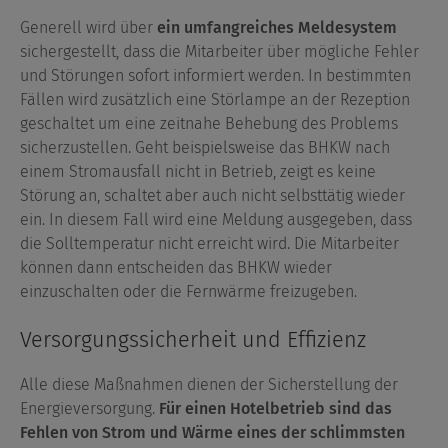
Generell wird über
ein umfangreiches Meldesystem
sichergestellt, dass die Mitarbeiter über mögliche Fehler
und Störungen sofort informiert werden. In bestimmten
Fällen wird zusätzlich eine Störlampe an der Rezeption
geschaltet um eine zeitnahe Behebung des Problems
sicherzustellen. Geht beispielsweise das BHKW nach
einem Stromausfall nicht in Betrieb, zeigt es keine
Störung an, schaltet aber auch nicht selbsttätig wieder
ein. In diesem Fall wird eine Meldung ausgegeben, dass
die Solltemperatur nicht erreicht wird. Die Mitarbeiter
können dann entscheiden das BHKW wieder
einzuschalten oder die Fernwärme freizugeben.
Versorgungssicherheit und Effizienz
Alle diese Maßnahmen dienen der Sicherstellung der
Energieversorgung.
Für einen Hotelbetrieb sind das
Fehlen von Strom und Wärme eines der schlimmsten