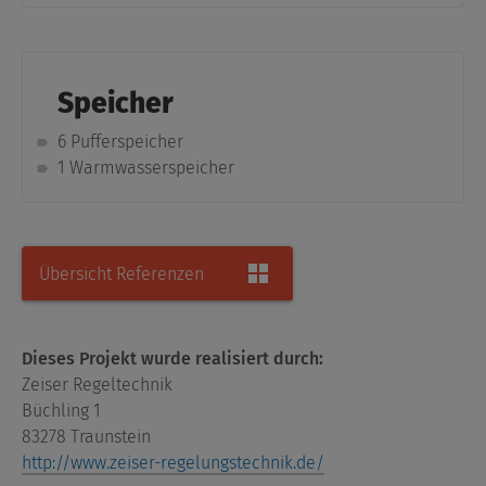
Speicher
6 Pufferspeicher
1 Warmwasserspeicher
Übersicht Referenzen
Dieses Projekt wurde realisiert durch:
Zeiser Regeltechnik
Büchling 1
83278 Traunstein
http://www.zeiser-regelungstechnik.de/