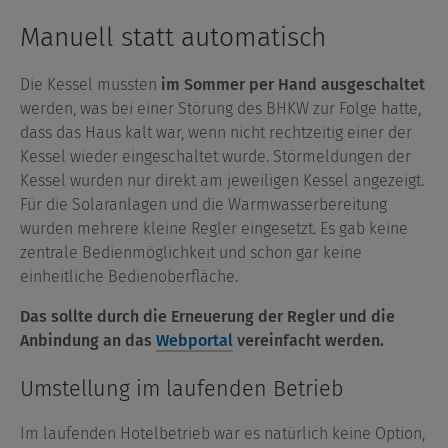
Manuell statt automatisch
Die Kessel mussten
im Sommer per Hand ausgeschaltet
werden, was bei einer Störung des BHKW zur Folge hatte,
dass das Haus kalt war, wenn nicht rechtzeitig einer der
Kessel wieder eingeschaltet wurde. Störmeldungen der
Kessel wurden nur direkt am jeweiligen Kessel angezeigt.
Für die Solaranlagen und die Warmwasserbereitung
wurden mehrere kleine Regler eingesetzt. Es gab keine
zentrale Bedienmöglichkeit und schon gar keine
einheitliche Bedienoberfläche.
Das sollte durch die Erneuerung der Regler und die
Anbindung an das
Webportal
vereinfacht werden.
Umstellung im laufenden Betrieb
Im laufenden Hotelbetrieb war es natürlich keine Option,