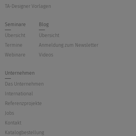
TA-Designer Vorlagen
Seminare
Blog
Übersicht
Übersicht
Termine
Anmeldung zum Newsletter
Webinare
Videos
Unternehmen
Das Unternehmen
International
Referenzprojekte
Jobs
Kontakt
Katalogbestellung