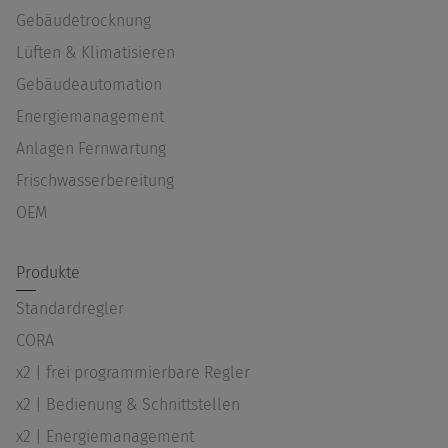
Gebäudetrocknung
Lüften & Klimatisieren
Gebäudeautomation
Energiemanagement
Anlagen Fernwartung
Frischwasserbereitung
OEM
Produkte
Standardregler
CORA
x2 | frei programmierbare Regler
x2 | Bedienung & Schnittstellen
x2 | Energiemanagement