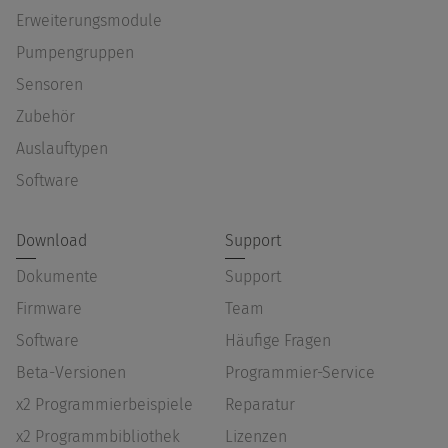
Erweiterungsmodule
Pumpengruppen
Sensoren
Zubehör
Auslauftypen
Software
Download
Support
Dokumente
Support
Firmware
Team
Software
Häufige Fragen
Beta-Versionen
Programmier-Service
x2 Programmierbeispiele
Reparatur
x2 Programmbibliothek
Lizenzen