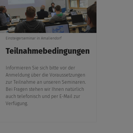
Einsteigerseminar in Amaliendorf
Teilnahmebedingungen
Informieren Sie sich bitte vor der
Anmeldung über die Voraussetzungen
zur Teilnahme an unseren Seminaren.
Bei Fragen stehen wir Ihnen natürlich
auch telefonisch und per E-Mail zur
Verfügung.