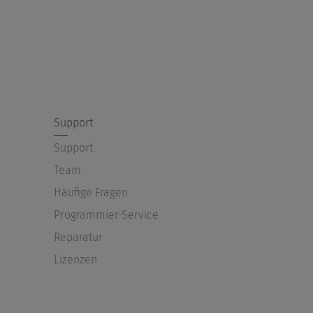
Support
Support
Team
Häufige Fragen
Programmier-Service
Reparatur
Lizenzen