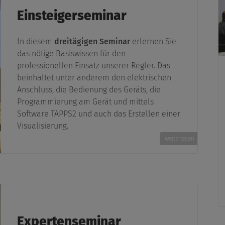
Einsteigerseminar
In diesem
dreitägigen Seminar
erlernen Sie
das nötige Basiswissen für den
professionellen Einsatz unserer Regler. Das
beinhaltet unter anderem den elektrischen
Anschluss, die Bedienung des Geräts, die
Programmierung am Gerät und mittels
Software TAPPS2 und auch das Erstellen einer
Visualisierung.
weiterlesen
Expertenseminar