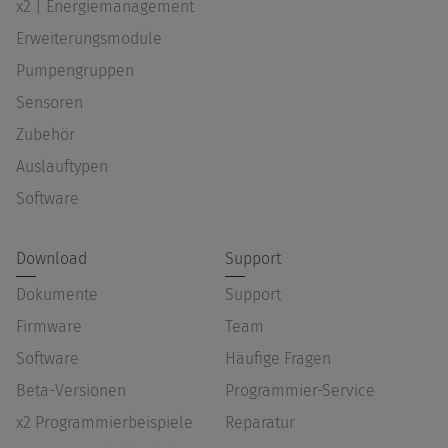
x2 | Energiemanagement
Erweiterungsmodule
Pumpengruppen
Sensoren
Zubehör
Auslauftypen
Software
Download
Support
Dokumente
Support
Firmware
Team
Software
Häufige Fragen
Beta-Versionen
Programmier-Service
x2 Programmierbeispiele
Reparatur