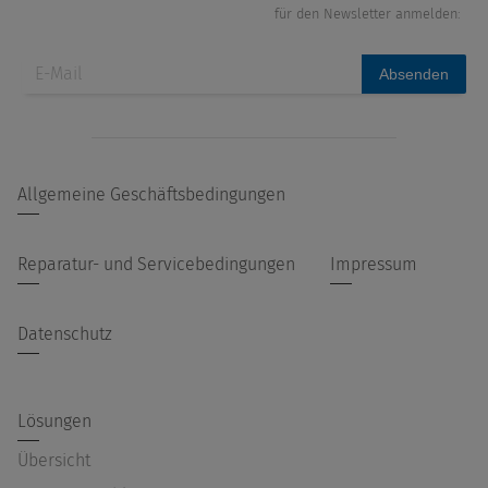
für den Newsletter anmelden:
Absenden
Allgemeine Geschäftsbedingungen
Reparatur- und Servicebedingungen
Impressum
Datenschutz
Lösungen
Übersicht