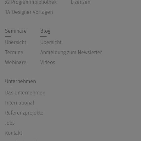
x2 Programmbibliothek
Lizenzen
TA-Designer Vorlagen
Seminare
Blog
Übersicht
Übersicht
Termine
Anmeldung zum Newsletter
Webinare
Videos
Unternehmen
Das Unternehmen
International
Referenzprojekte
Jobs
Kontakt