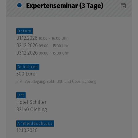
Expertenseminar (3 Tage)
Datum
01.12.2026
10:00 - 16:00 Uhr
02.12.2026
09:00 - 15:00 Uhr
03.12.2026
09:00 - 15:00 Uhr
Gebühren
500 Euro
inkl. Verpflegung, exkl. USt. und Übernachtung
Ort
Hotel Schiller
82140 Olching
Anmeldeschluss
12.10.2026