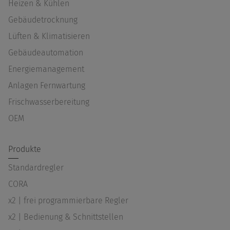
Heizen & Kühlen
Gebäudetrocknung
Lüften & Klimatisieren
Gebäudeautomation
Energiemanagement
Anlagen Fernwartung
Frischwasserbereitung
OEM
Produkte
Standardregler
CORA
x2 | frei programmierbare Regler
x2 | Bedienung & Schnittstellen