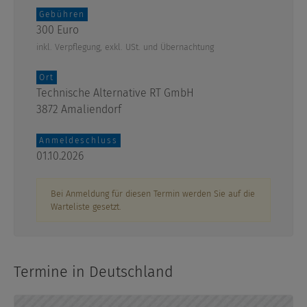
Gebühren
300 Euro
inkl. Verpflegung, exkl. USt. und Übernachtung
Ort
Technische Alternative RT GmbH
3872 Amaliendorf
Anmeldeschluss
01.10.2026
Bei Anmeldung für diesen Termin werden Sie auf die
Warteliste gesetzt.
Termine in Deutschland