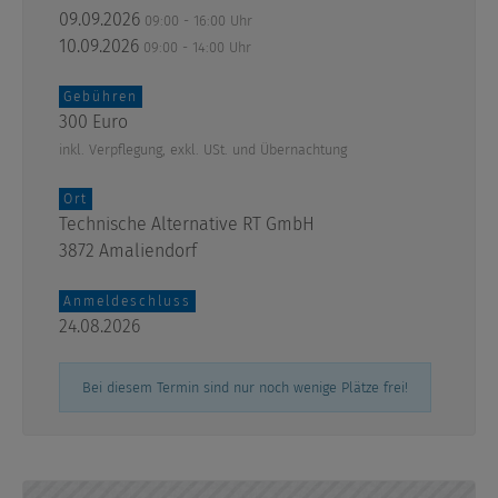
09.09.2026
09:00 - 16:00 Uhr
10.09.2026
09:00 - 14:00 Uhr
Gebühren
300 Euro
inkl. Verpflegung, exkl. USt. und Übernachtung
Ort
Technische Alternative RT GmbH
3872 Amaliendorf
Anmeldeschluss
24.08.2026
Bei diesem Termin sind nur noch wenige Plätze frei!