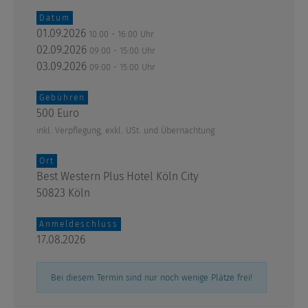
Datum
01.09.2026
10:00 - 16:00 Uhr
02.09.2026
09:00 - 15:00 Uhr
03.09.2026
09:00 - 15:00 Uhr
Gebühren
500 Euro
inkl. Verpflegung, exkl. USt. und Übernachtung
Ort
Best Western Plus Hotel Köln City
50823 Köln
Anmeldeschluss
17.08.2026
Bei diesem Termin sind nur noch wenige Plätze frei!