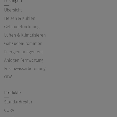
Lösungen
Übersicht
Heizen & Kühlen
Gebäudetrocknung
Lüften & Klimatisieren
Gebäudeautomation
Energiemanagement
Anlagen Fernwartung
Frischwasserbereitung
OEM
Produkte
Standardregler
CORA