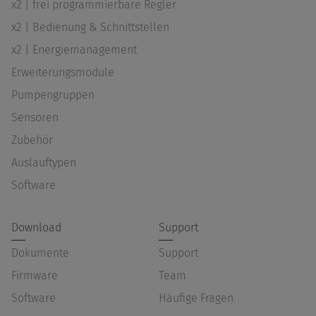
x2 | frei programmierbare Regler
x2 | Bedienung & Schnittstellen
x2 | Energiemanagement
Erweiterungsmodule
Pumpengruppen
Sensoren
Zubehör
Auslauftypen
Software
Download
Support
Dokumente
Support
Firmware
Team
Software
Häufige Fragen