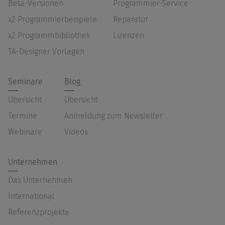
Beta-Versionen
Programmier-Service
x2 Programmierbeispiele
Reparatur
x2 Programmbibliothek
Lizenzen
TA-Designer Vorlagen
Seminare
Blog
Übersicht
Übersicht
Termine
Anmeldung zum Newsletter
Webinare
Videos
Unternehmen
Das Unternehmen
International
Referenzprojekte