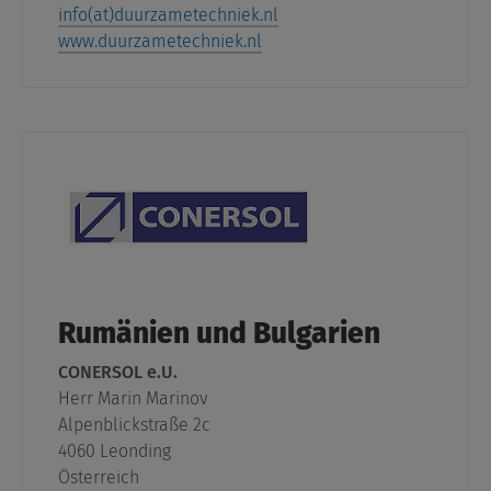
info(at)duurzametechniek.nl
www.duurzametechniek.nl
Rumänien und Bulgarien
CONERSOL e.U.
Herr Marin Marinov
Alpenblickstraße 2c
4060 Leonding
Österreich