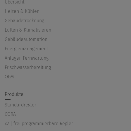
Übersicht
Heizen & Kühlen
Gebäudetrocknung
Lüften & Klimatisieren
Gebäudeautomation
Energiemanagement
Anlagen Fernwartung
Frischwasserbereitung
OEM
Produkte
Standardregler
CORA
x2 | frei programmierbare Regler