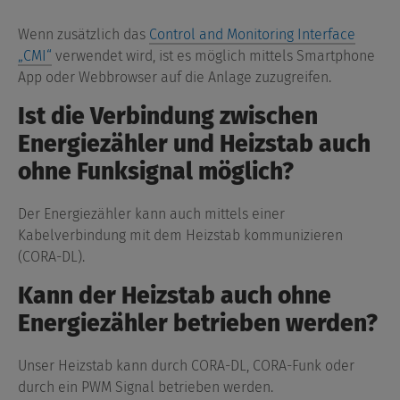
Wenn zusätzlich das
Control and Monitoring Interface
„CMI“
verwendet wird, ist es möglich mittels Smartphone
App oder Webbrowser auf die Anlage zuzugreifen.
Ist die Verbindung zwischen
Energiezähler und Heizstab auch
ohne Funksignal möglich?
Der Energiezähler kann auch mittels einer
Kabelverbindung mit dem Heizstab kommunizieren
(CORA-DL).
Kann der Heizstab auch ohne
Energiezähler betrieben werden?
Unser Heizstab kann durch CORA-DL, CORA-Funk oder
durch ein PWM Signal betrieben werden.