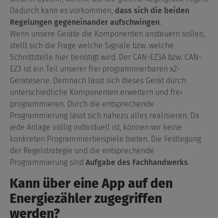
Dadurch kann es vorkommen,
dass sich die beiden
Regelungen gegeneinander aufschwingen
.
Wenn unsere Geräte die Komponenten ansteuern sollen,
stellt sich die Frage welche Signale bzw. welche
Schnittstelle hier benötigt wird. Der CAN-EZ3A bzw. CAN-
EZ3 ist ein Teil unserer frei programmierbaren x2-
Geräteserie. Demnach lässt sich dieses Gerät durch
unterschiedliche Komponenten erweitern und frei
programmieren. Durch die entsprechende
Programmierung lässt sich nahezu alles realisieren. Da
jede Anlage völlig individuell ist, können wir keine
konkreten Programmierbeispiele bieten. Die Festlegung
der Regelstrategie und die entsprechende
Programmierung sind
Aufgabe des Fachhandwerks
.
Kann über eine App auf den
Energiezähler zugegriffen
werden?