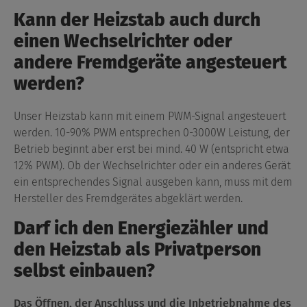
Kann der Heizstab auch durch
einen Wechselrichter oder
andere Fremdgeräte angesteuert
werden?
Unser Heizstab kann mit einem PWM-Signal angesteuert
werden. 10-90% PWM entsprechen 0-3000W Leistung, der
Betrieb beginnt aber erst bei mind. 40 W (entspricht etwa
12% PWM). Ob der Wechselrichter oder ein anderes Gerät
ein entsprechendes Signal ausgeben kann, muss mit dem
Hersteller des Fremdgerätes abgeklärt werden.
Darf ich den Energiezähler und
den Heizstab als Privatperson
selbst einbauen?
Das Öffnen, der Anschluss und die Inbetriebnahme des