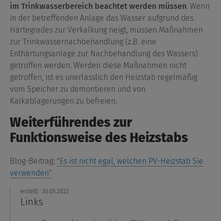
im Trinkwasserbereich beachtet werden müssen
. Wenn
in der betreffenden Anlage das Wasser aufgrund des
Härtegrades zur Verkalkung neigt, müssen Maßnahmen
zur Trinkwassernachbehandlung (z.B. eine
Enthärtungsanlage zur Nachbehandlung des Wassers)
getroffen werden. Werden diese Maßnahmen nicht
getroffen, ist es unerlässlich den Heizstab regelmäßig
vom Speicher zu demontieren und von
Kalkablagerungen zu befreien.
Weiterführendes zur
Funktionsweise des Heizstabs
Blog-Beitrag:
"Es ist nicht egal, welchen PV-Heizstab Sie
verwenden"
erstellt:
30.05.2022
Links