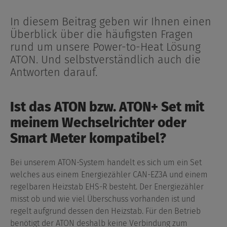
In diesem Beitrag geben wir Ihnen einen
Überblick über die häufigsten Fragen
rund um unsere Power-to-Heat Lösung
ATON. Und selbstverständlich auch die
Antworten darauf.
Ist das ATON bzw. ATON+ Set mit
meinem Wechselrichter oder
Smart Meter kompatibel?
Bei unserem ATON-System handelt es sich um ein Set
welches aus einem Energiezähler CAN-EZ3A und einem
regelbaren Heizstab EHS-R besteht. Der Energiezähler
misst ob und wie viel Überschuss vorhanden ist und
regelt aufgrund dessen den Heizstab. Für den Betrieb
benötigt der ATON deshalb keine Verbindung zum