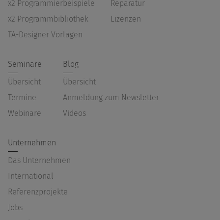
x2 Programmierbeispiele
Reparatur
x2 Programmbibliothek
Lizenzen
TA-Designer Vorlagen
Seminare
Blog
Übersicht
Übersicht
Termine
Anmeldung zum Newsletter
Webinare
Videos
Unternehmen
Das Unternehmen
International
Referenzprojekte
Jobs