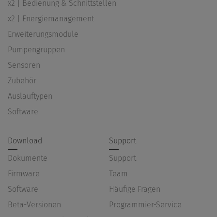
x2 | Bedienung & Schnittstellen
x2 | Energiemanagement
Erweiterungsmodule
Pumpengruppen
Sensoren
Zubehör
Auslauftypen
Software
Download
Support
Dokumente
Support
Firmware
Team
Software
Häufige Fragen
Beta-Versionen
Programmier-Service