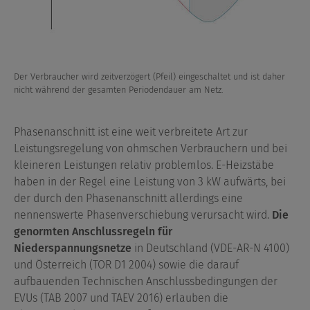
Der Verbraucher wird zeitverzögert (Pfeil) eingeschaltet und ist daher
nicht während der gesamten Periodendauer am Netz.
Phasenanschnitt ist eine weit verbreitete Art zur
Leistungsregelung von ohmschen Verbrauchern und bei
kleineren Leistungen relativ problemlos. E-Heizstäbe
haben in der Regel eine Leistung von 3 kW aufwärts, bei
der durch den Phasenanschnitt allerdings eine
nennenswerte Phasenverschiebung verursacht wird.
Die
genormten Anschlussregeln für
Niederspannungsnetze
in Deutschland (VDE-AR-N 4100)
und Österreich (TOR D1 2004) sowie die darauf
aufbauenden Technischen Anschlussbedingungen der
EVUs (TAB 2007 und TAEV 2016) erlauben die