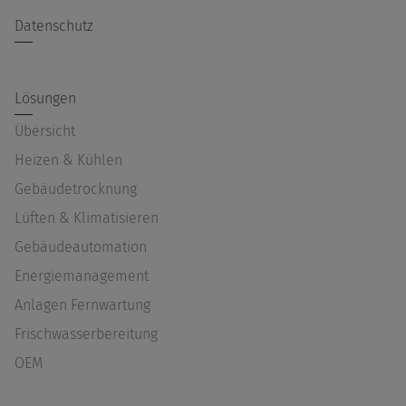
Datenschutz
Lösungen
Übersicht
Heizen & Kühlen
Gebäudetrocknung
Lüften & Klimatisieren
Gebäudeautomation
Energiemanagement
Anlagen Fernwartung
Frischwasserbereitung
OEM