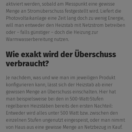
aktiviert werden, sobald am Messpunkt eine gewisse
Menge an Stromüberschuss festgestellt wird. Liefert die
Photovoltaikanlage eine Zeit lang doch zu wenig Energie,
will man entweder den Heizstab mit Netzstrom betreiben
oder – falls günstiger – doch die Heizung zur
Warmwasserbereitung nutzen.
Wie exakt wird der Überschuss
verbraucht?
Je nachdem, was und wie man im jeweiligen Produkt
konfigurieren kann, lässt sich der Heizstab ab einer
gewissen Menge an Überschuss einschalten. Hier hat
man beispielsweise bei den in 500-Watt-Stufen
regelbaren Heizstäben bereits den ersten Nachteil:
Entweder wird alles unter 500 Watt bzw. zwischen den
einzelnen Stufen ungenutzt eingespeist, oder man nimmt
von Haus aus eine gewisse Menge an Netzbezug in Kauf.