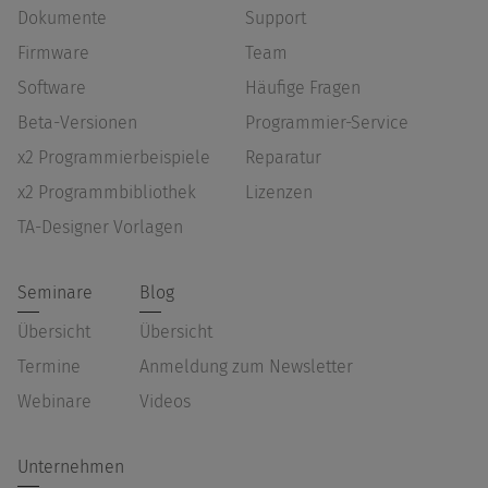
Dokumente
Support
Firmware
Team
Software
Häufige Fragen
Beta-Versionen
Programmier-Service
x2 Programmierbeispiele
Reparatur
x2 Programmbibliothek
Lizenzen
TA-Designer Vorlagen
Seminare
Blog
Übersicht
Übersicht
Termine
Anmeldung zum Newsletter
Webinare
Videos
Unternehmen