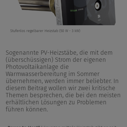
Stufenlos regelbarer Heizstab (50 W - 3 kW)
Sogenannte PV-Heizstäbe, die mit dem
(überschüssigen) Strom der eigenen
Photovoltaikanlage die
Warmwasserbereitung im Sommer
übernehmen, werden immer beliebter. In
diesem Beitrag wollen wir zwei kritische
Themen besprechen, die bei den meisten
erhältlichen Lösungen zu Problemen
führen können.