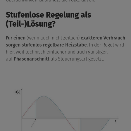
Stufenlose Regelung als
(Teil-)Lösung?
Für einen
(wenn auch nicht zeitlich)
exakteren Verbrauch
sorgen stufenlos regelbare Heizstäbe
. In der Regel wird
hier, weil technisch einfacher und auch günstiger,
auf
Phasenanschnitt
als Steuerungsart gesetzt.