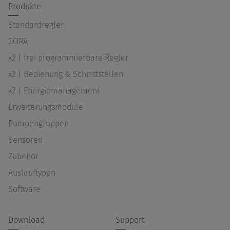
Produkte
Standardregler
CORA
x2 | frei programmierbare Regler
x2 | Bedienung & Schnittstellen
x2 | Energiemanagement
Erweiterungsmodule
Pumpengruppen
Sensoren
Zubehör
Auslauftypen
Software
Download
Support