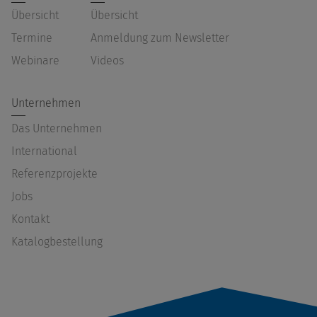
Übersicht
Übersicht
Termine
Anmeldung zum Newsletter
Webinare
Videos
Unternehmen
Das Unternehmen
International
Referenzprojekte
Jobs
Kontakt
Katalogbestellung