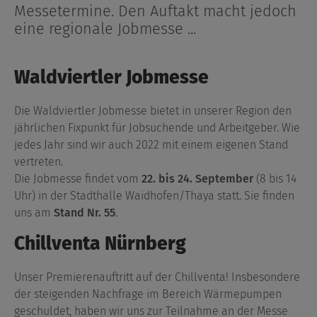
Messetermine. Den Auftakt macht jedoch
eine regionale Jobmesse ...
Waldviertler Jobmesse
Die Waldviertler Jobmesse bietet in unserer Region den
jährlichen Fixpunkt für Jobsuchende und Arbeitgeber. Wie
jedes Jahr sind wir auch 2022 mit einem eigenen Stand
vertreten.
Die Jobmesse findet vom
22. bis 24. September
(8 bis 14
Uhr) in der Stadthalle Waidhofen/Thaya statt. Sie finden
uns am
Stand Nr. 55
.
Chillventa Nürnberg
Unser Premierenauftritt auf der Chillventa! Insbesondere
der steigenden Nachfrage im Bereich Wärmepumpen
geschuldet, haben wir uns zur Teilnahme an der Messe