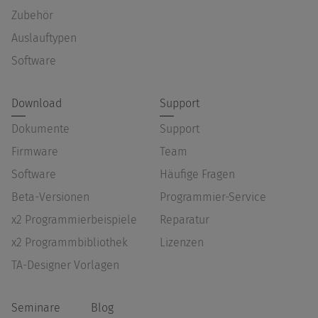
Zubehör
Auslauftypen
Software
Download
Support
Dokumente
Support
Firmware
Team
Software
Häufige Fragen
Beta-Versionen
Programmier-Service
x2 Programmierbeispiele
Reparatur
x2 Programmbibliothek
Lizenzen
TA-Designer Vorlagen
Seminare
Blog