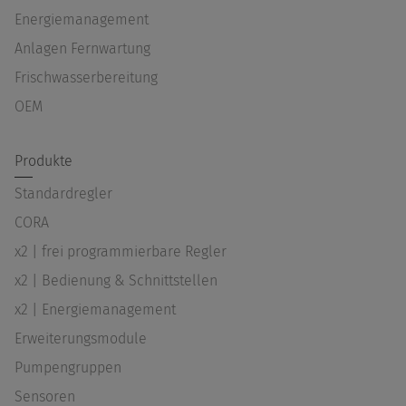
Energiemanagement
Anlagen Fernwartung
Frischwasserbereitung
OEM
Produkte
Standardregler
CORA
x2 | frei programmierbare Regler
x2 | Bedienung & Schnittstellen
x2 | Energiemanagement
Erweiterungsmodule
Pumpengruppen
Sensoren