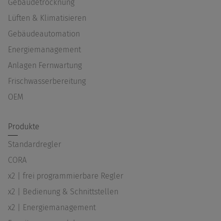
Gebäudetrocknung
Lüften & Klimatisieren
Gebäudeautomation
Energiemanagement
Anlagen Fernwartung
Frischwasserbereitung
OEM
Produkte
Standardregler
CORA
x2 | frei programmierbare Regler
x2 | Bedienung & Schnittstellen
x2 | Energiemanagement