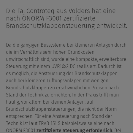
Die Fa. Controteq aus Volders hat eine
nach ÖNORM F3001 zertifizierte
Brandschutzklappensteuerung entwickelt.
Da die gängigen Bussysteme bei kleineren Anlagen durch
die im Verhältnis sehr hohen Grundkosten
unwirtschaftlich sind, wurde eine kompakte, erweiterbare
Steuerung mit einem UVR16x2 DC realisiert. Dadurch ist
es möglich, die Ansteuerung der Brandschutzklappen
auch bei kleineren Lüftungsanlagen mit wenigen
Brandschutzklappen zu erschwinglichen Preisen nach
Stand der Technik zu errichten. In der Praxis trifft man
häufig, vor allem bei kleinen Anlagen, auf
Brandschutzklappensteuerungen, die nicht der Norm
entsprechen. Für eine Ansteuerung nach Stand der
Technik ist laut TRVB 151 S beispielsweise eine nach
ÖNORM F3001
zertifizierte Steuerung erforderlich
. Bei