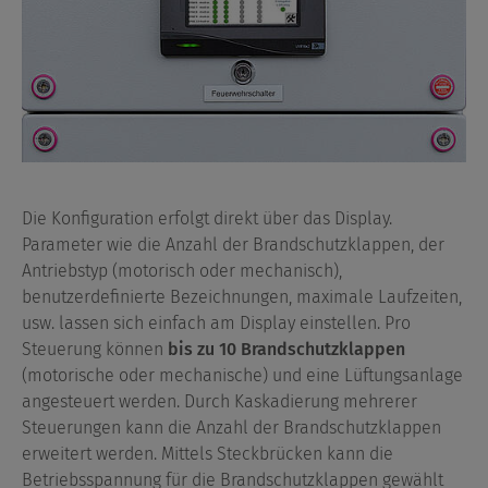
Die Konfiguration erfolgt direkt über das Display.
Parameter wie die Anzahl der Brandschutzklappen, der
Antriebstyp (motorisch oder mechanisch),
benutzerdefinierte Bezeichnungen, maximale Laufzeiten,
usw. lassen sich einfach am Display einstellen. Pro
Steuerung können
bis zu 10 Brandschutzklappen
(motorische oder mechanische) und eine Lüftungsanlage
angesteuert werden. Durch Kaskadierung mehrerer
Steuerungen kann die Anzahl der Brandschutzklappen
erweitert werden. Mittels Steckbrücken kann die
Betriebsspannung für die Brandschutzklappen gewählt