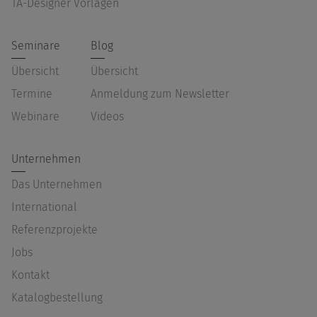
TA-Designer Vorlagen
Seminare
Blog
Übersicht
Übersicht
Termine
Anmeldung zum Newsletter
Webinare
Videos
Unternehmen
Das Unternehmen
International
Referenzprojekte
Jobs
Kontakt
Katalogbestellung