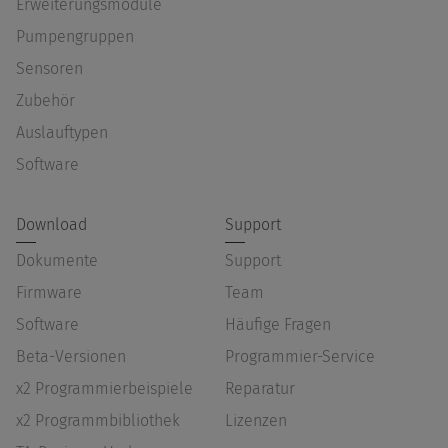
Erweiterungsmodule
Pumpengruppen
Sensoren
Zubehör
Auslauftypen
Software
Download
Support
Dokumente
Support
Firmware
Team
Software
Häufige Fragen
Beta-Versionen
Programmier-Service
x2 Programmierbeispiele
Reparatur
x2 Programmbibliothek
Lizenzen