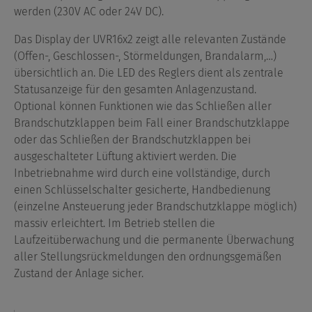
werden (230V AC oder 24V DC).
Das Display der UVR16x2 zeigt alle relevanten Zustände
(Offen-, Geschlossen-, Störmeldungen, Brandalarm,…)
übersichtlich an. Die LED des Reglers dient als zentrale
Statusanzeige für den gesamten Anlagenzustand.
Optional können Funktionen wie das Schließen aller
Brandschutzklappen beim Fall einer Brandschutzklappe
oder das Schließen der Brandschutzklappen bei
ausgeschalteter Lüftung aktiviert werden. Die
Inbetriebnahme wird durch eine vollständige, durch
einen Schlüsselschalter gesicherte, Handbedienung
(einzelne Ansteuerung jeder Brandschutzklappe möglich)
massiv erleichtert. Im Betrieb stellen die
Laufzeitüberwachung und die permanente Überwachung
aller Stellungsrückmeldungen den ordnungsgemäßen
Zustand der Anlage sicher.