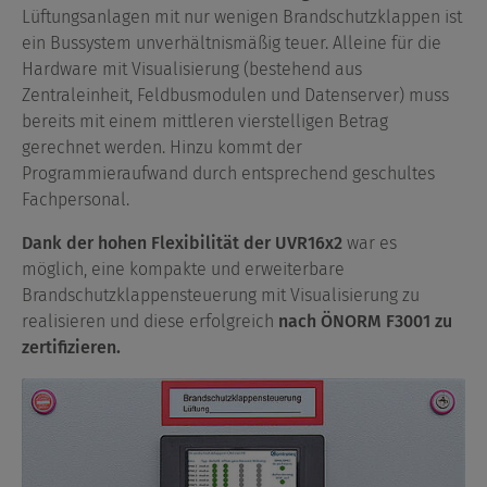
Lüftungsanlagen mit nur wenigen Brandschutzklappen ist
ein Bussystem unverhältnismäßig teuer. Alleine für die
Hardware mit Visualisierung (bestehend aus
Zentraleinheit, Feldbusmodulen und Datenserver) muss
bereits mit einem mittleren vierstelligen Betrag
gerechnet werden. Hinzu kommt der
Programmieraufwand durch entsprechend geschultes
Fachpersonal.
Dank der hohen Flexibilität der UVR16x2
war es
möglich, eine kompakte und erweiterbare
Brandschutzklappensteuerung mit Visualisierung zu
realisieren und diese erfolgreich
nach ÖNORM F3001 zu
zertifizieren.