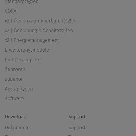
Standardregler
CORA
x2 | frei programmierbare Regler
x2 | Bedienung & Schnittstellen
x2 | Energiemanagement
Erweiterungsmodule
Pumpengruppen
Sensoren
Zubehör
Auslauftypen
Software
Download
Support
Dokumente
Support