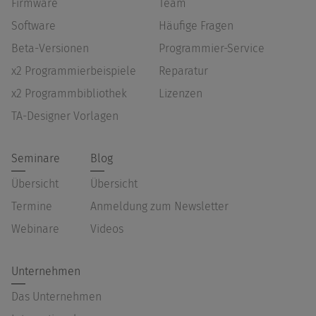
Firmware
Team
Software
Häufige Fragen
Beta-Versionen
Programmier-Service
x2 Programmierbeispiele
Reparatur
x2 Programmbibliothek
Lizenzen
TA-Designer Vorlagen
Seminare
Blog
Übersicht
Übersicht
Termine
Anmeldung zum Newsletter
Webinare
Videos
Unternehmen
Das Unternehmen