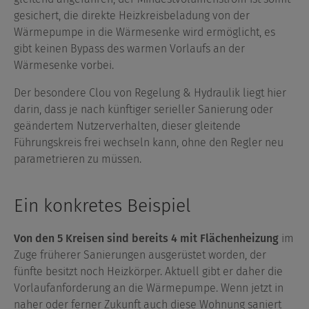
gesichert, die direkte Heizkreisbeladung von der
Wärmepumpe in die Wärmesenke wird ermöglicht, es
gibt keinen Bypass des warmen Vorlaufs an der
Wärmesenke vorbei.
Der besondere Clou von Regelung & Hydraulik liegt hier
darin, dass je nach künftiger serieller Sanierung oder
geändertem Nutzerverhalten, dieser gleitende
Führungskreis frei wechseln kann, ohne den Regler neu
parametrieren zu müssen.
Ein konkretes Beispiel
Von den 5 Kreisen sind bereits 4 mit Flächenheizung
im
Zuge früherer Sanierungen ausgerüstet worden, der
fünfte besitzt noch Heizkörper. Aktuell gibt er daher die
Vorlaufanforderung an die Wärmepumpe. Wenn jetzt in
naher oder ferner Zukunft auch diese Wohnung saniert