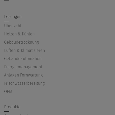
Lösungen
Übersicht
Heizen & Kühlen
Gebäudetrocknung
Lüften & Klimatisieren
Gebäudeautomation
Energiemanagement
Anlagen Fernwartung
Frischwasserbereitung
OEM
Produkte