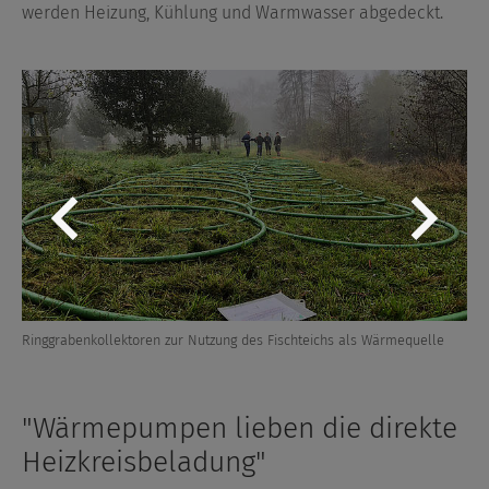
werden Heizung, Kühlung und Warmwasser abgedeckt.
Ringgrabenkollektoren zur Nutzung des Fischteichs als Wärmequelle
t
"Wärmepumpen lieben die direkte
Heizkreisbeladung"