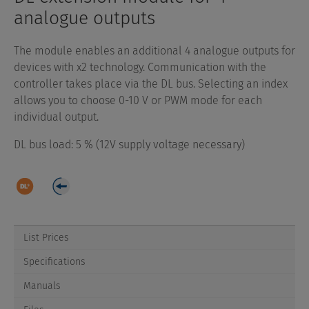
analogue outputs
The module enables an additional 4 analogue outputs for
devices with x2 technology. Communication with the
controller takes place via the DL bus. Selecting an index
allows you to choose 0-10 V or PWM mode for each
individual output.
DL bus load: 5 % (12V supply voltage necessary)
List Prices
Specifications
Manuals