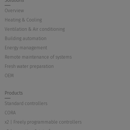
Solutions
Overview
Heating & Cooling
Ventilation & Air conditioning
Building automation
Energy management
Remote maintenance of systems
Fresh water preparation
OEM
Products
Standard controllers
CORA
x2 | Freely programmable controllers