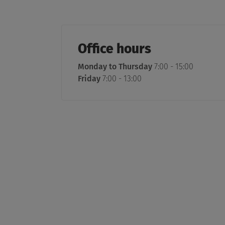
Office hours
Monday to Thursday
7:00 - 15:00
Friday
7:00 - 13:00