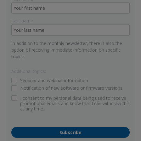
Last name
In addition to the monthly newsletter, there is also the
option of receiving immediate information on specific
topics:
Additional topics:
Seminar and webinar information
Notification of new software or firmware versions
I consent to my personal data being used to receive
promotional emails and know that I can withdraw this
at any time.
Subscribe