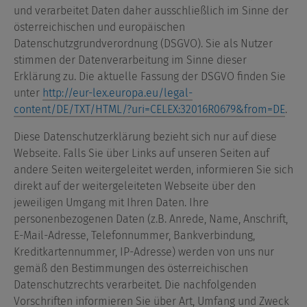
und verarbeitet Daten daher ausschließlich im Sinne der
österreichischen und europäischen
Datenschutzgrundverordnung (DSGVO). Sie als Nutzer
stimmen der Datenverarbeitung im Sinne dieser
Erklärung zu. Die aktuelle Fassung der DSGVO finden Sie
unter
http://eur-lex.europa.eu/legal-
content/DE/TXT/HTML/?uri=CELEX:32016R0679&from=DE
.
Diese Datenschutzerklärung bezieht sich nur auf diese
Webseite. Falls Sie über Links auf unseren Seiten auf
andere Seiten weitergeleitet werden, informieren Sie sich
direkt auf der weitergeleiteten Webseite über den
jeweiligen Umgang mit Ihren Daten. Ihre
personenbezogenen Daten (z.B. Anrede, Name, Anschrift,
E-Mail-Adresse, Telefonnummer, Bankverbindung,
Kreditkartennummer, IP-Adresse) werden von uns nur
gemäß den Bestimmungen des österreichischen
Datenschutzrechts verarbeitet. Die nachfolgenden
Vorschriften informieren Sie über Art, Umfang und Zweck