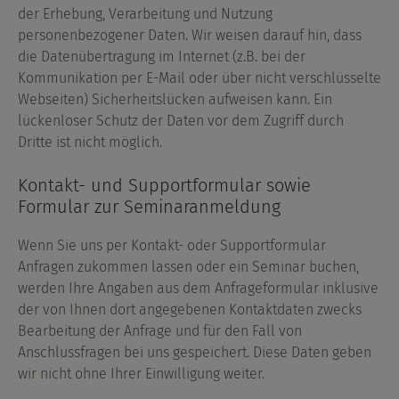
der Erhebung, Verarbeitung und Nutzung
personenbezogener Daten. Wir weisen darauf hin, dass
die Datenübertragung im Internet (z.B. bei der
Kommunikation per E-Mail oder über nicht verschlüsselte
Webseiten) Sicherheitslücken aufweisen kann. Ein
lückenloser Schutz der Daten vor dem Zugriff durch
Dritte ist nicht möglich.
Kontakt- und Supportformular sowie
Formular zur Seminaranmeldung
Wenn Sie uns per Kontakt- oder Supportformular
Anfragen zukommen lassen oder ein Seminar buchen,
werden Ihre Angaben aus dem Anfrageformular inklusive
der von Ihnen dort angegebenen Kontaktdaten zwecks
Bearbeitung der Anfrage und für den Fall von
Anschlussfragen bei uns gespeichert. Diese Daten geben
wir nicht ohne Ihrer Einwilligung weiter.