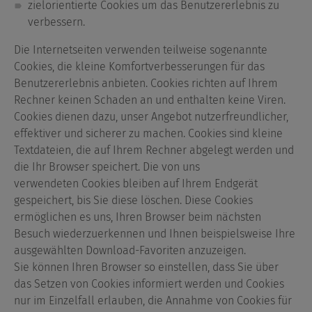
zielorientierte Cookies um das Benutzererlebnis zu
verbessern.
Die Internetseiten verwenden teilweise sogenannte
Cookies, die kleine Komfortverbesserungen für das
Benutzererlebnis anbieten. Cookies richten auf Ihrem
Rechner keinen Schaden an und enthalten keine Viren.
Cookies dienen dazu, unser Angebot nutzerfreundlicher,
effektiver und sicherer zu machen. Cookies sind kleine
Textdateien, die auf Ihrem Rechner abgelegt werden und
die Ihr Browser speichert. Die von uns
verwendeten Cookies bleiben auf Ihrem Endgerät
gespeichert, bis Sie diese löschen. Diese Cookies
ermöglichen es uns, Ihren Browser beim nächsten
Besuch wiederzuerkennen und Ihnen beispielsweise Ihre
ausgewählten Download-Favoriten anzuzeigen.
Sie können Ihren Browser so einstellen, dass Sie über
das Setzen von Cookies informiert werden und Cookies
nur im Einzelfall erlauben, die Annahme von Cookies für