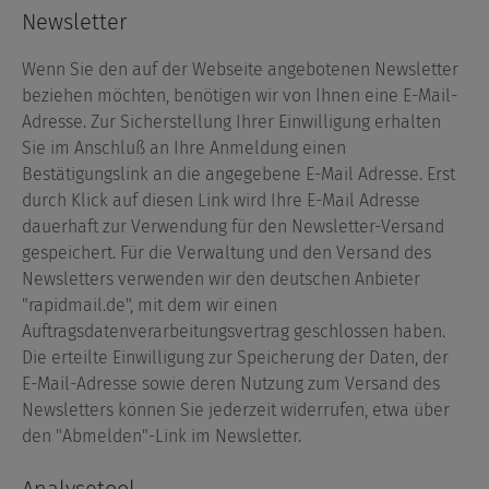
Newsletter
Wenn Sie den auf der Webseite angebotenen Newsletter
beziehen möchten, benötigen wir von Ihnen eine E-Mail-
Adresse. Zur Sicherstellung Ihrer Einwilligung erhalten
Sie im Anschluß an Ihre Anmeldung einen
Bestätigungslink an die angegebene E-Mail Adresse. Erst
durch Klick auf diesen Link wird Ihre E-Mail Adresse
dauerhaft zur Verwendung für den Newsletter-Versand
gespeichert. Für die Verwaltung und den Versand des
Newsletters verwenden wir den deutschen Anbieter
"rapidmail.de", mit dem wir einen
Auftragsdatenverarbeitungsvertrag geschlossen haben.
Die erteilte Einwilligung zur Speicherung der Daten, der
E-Mail-Adresse sowie deren Nutzung zum Versand des
Newsletters können Sie jederzeit widerrufen, etwa über
den "Abmelden"-Link im Newsletter.