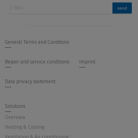
send
General Terms and Conditons
Repair and service conditions
Imprint
Data privacy statement
Solutions
Overview
Heating & Cooling
Ventilation & Air conditioning