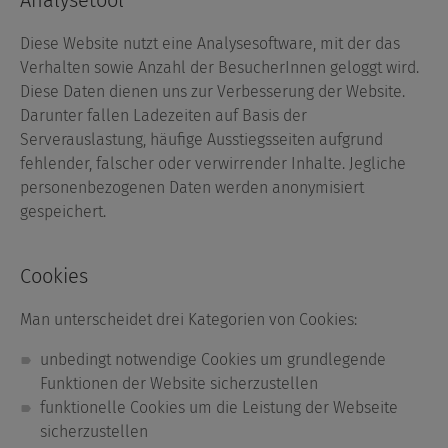
Analysetool
Diese Website nutzt eine Analysesoftware, mit der das
Verhalten sowie Anzahl der BesucherInnen geloggt wird.
Diese Daten dienen uns zur Verbesserung der Website.
Darunter fallen Ladezeiten auf Basis der
Serverauslastung, häufige Ausstiegsseiten aufgrund
fehlender, falscher oder verwirrender Inhalte. Jegliche
personenbezogenen Daten werden anonymisiert
gespeichert.
Cookies
Man unterscheidet drei Kategorien von Cookies:
unbedingt notwendige Cookies um grundlegende
Funktionen der Website sicherzustellen
funktionelle Cookies um die Leistung der Webseite
sicherzustellen