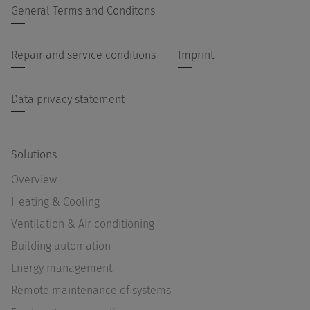
General Terms and Conditons
Repair and service conditions
Imprint
Data privacy statement
Solutions
Overview
Heating & Cooling
Ventilation & Air conditioning
Building automation
Energy management
Remote maintenance of systems