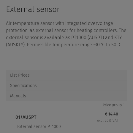
External sensor
Air temperature sensor with integrated overvoltage
protection, as external sensor for heating controllers. The
external sensor is available as PT1000 (AUSPT) and KTY
(AUSKTY). Permissible temperature range -30°C to 50°C.
List Prices
Specifications
Manuals
Price group 1
€ 14,40
01/AUSPT
excl. 20% VAT
External sensor PT1000