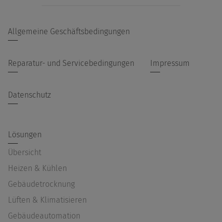
Allgemeine Geschäftsbedingungen
Reparatur- und Servicebedingungen
Impressum
Datenschutz
Lösungen
Übersicht
Heizen & Kühlen
Gebäudetrocknung
Lüften & Klimatisieren
Gebäudeautomation