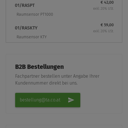
€ 42,00
01/RASPT
exkl. 20% USt.
Raumsensor PT1000
€ 59,00
01/RASKTY
exkl. 20% USt.
Raumsensor KTY
B2B Bestellungen
Fachpartner bestellen unter Angabe Ihrer
Kundennummer direkt bei uns.
bestellung@ta.co.at