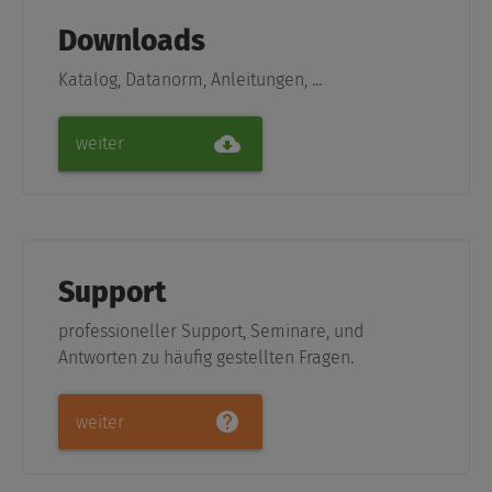
Downloads
Katalog, Datanorm, Anleitungen, ...
weiter
Support
professioneller Support, Seminare, und
Antworten zu häufig gestellten Fragen.
weiter