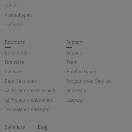
Zubehör
Auslauftypen
Software
Download
Support
Dokumente
Support
Firmware
Team
Software
Häufige Fragen
Beta-Versionen
Programmier-Service
x2 Programmierbeispiele
Reparatur
x2 Programmbibliothek
Lizenzen
TA-Designer Vorlagen
Seminare
Blog