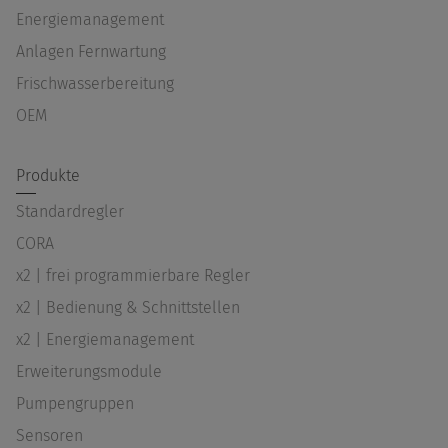
Energiemanagement
Anlagen Fernwartung
Frischwasserbereitung
OEM
Produkte
Standardregler
CORA
x2 | frei programmierbare Regler
x2 | Bedienung & Schnittstellen
x2 | Energiemanagement
Erweiterungsmodule
Pumpengruppen
Sensoren