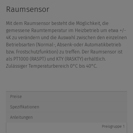
Raumsensor
Mit dem Raumsensor besteht die Möglichkeit, die
gemessene Raumtemperatur im Heizbetrieb um etwa +/-
4K zu verändern und die Auswahl zwischen den einzelnen
Betriebsarten (Normal-, Absenk-oder Automatikbetrieb
bzw. Frostschutzfunktion) zu treffen. Der Raumsensor ist
als PT1000 (RASPT) und KTY (RASKTY) erhältlich.
Zulässiger Temperaturbereich 0°C bis 40°C.
Preise
Spezifikationen
Anleitungen
Preisgruppe 1