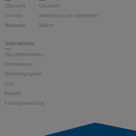
Übersicht
Übersicht
Termine
Anmeldung zum Newsletter
Webinare
Videos
Unternehmen
Das Unternehmen
International
Referenzprojekte
Jobs
Kontakt
Katalogbestellung