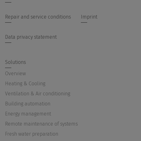
Repair and service conditions
Imprint
Data privacy statement
Solutions
Overview
Heating & Cooling
Ventilation & Air conditioning
Building automation
Energy management
Remote maintenance of systems
Fresh water preparation