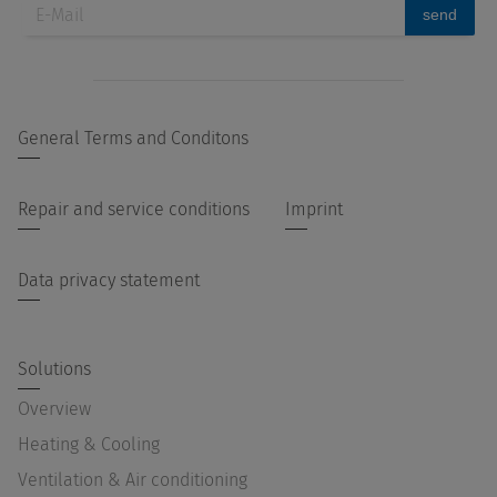
send
General Terms and Conditons
Repair and service conditions
Imprint
Data privacy statement
Solutions
Overview
Heating & Cooling
Ventilation & Air conditioning