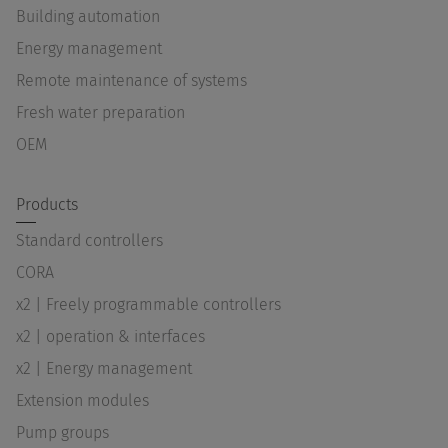
Building automation
Energy management
Remote maintenance of systems
Fresh water preparation
OEM
Products
Standard controllers
CORA
x2 | Freely programmable controllers
x2 | operation & interfaces
x2 | Energy management
Extension modules
Pump groups