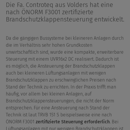
Die Fa. Controteq aus Volders hat eine
nach ÖNORM F3001 zertifizierte
Brandschutzklappensteuerung entwickelt.
Da die gängigen Bussysteme bei kleineren Anlagen durch
die im Verhältnis sehr hohen Grundkosten
unwirtschaftlich sind, wurde eine kompakte, erweiterbare
Steuerung mit einem UVR16x2 DC realisiert. Dadurch ist
es möglich, die Ansteuerung der Brandschutzklappen
auch bei kleineren Lüftungsanlagen mit wenigen
Brandschutzklappen zu erschwinglichen Preisen nach
Stand der Technik zu errichten. In der Praxis trifft man
häufig, vor allem bei kleinen Anlagen, auf
Brandschutzklappensteuerungen, die nicht der Norm
entsprechen. Für eine Ansteuerung nach Stand der
Technik ist laut TRVB 151 S beispielsweise eine nach
ÖNORM F3001
zertifizierte Steuerung erforderlich
. Bei
Lüftungsanlagen mit nur wenigen Brandschutzklappen ist