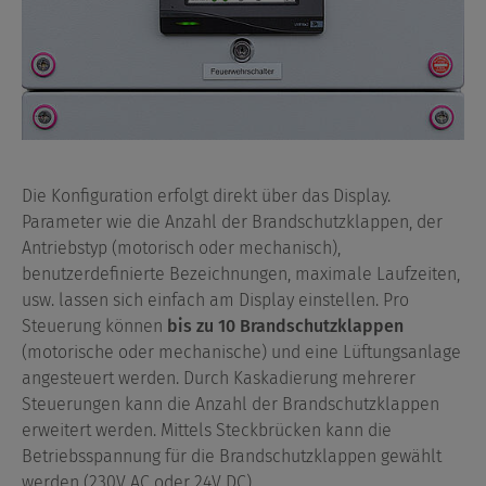
Die Konfiguration erfolgt direkt über das Display.
Parameter wie die Anzahl der Brandschutzklappen, der
Antriebstyp (motorisch oder mechanisch),
benutzerdefinierte Bezeichnungen, maximale Laufzeiten,
usw. lassen sich einfach am Display einstellen. Pro
Steuerung können
bis zu 10 Brandschutzklappen
(motorische oder mechanische) und eine Lüftungsanlage
angesteuert werden. Durch Kaskadierung mehrerer
Steuerungen kann die Anzahl der Brandschutzklappen
erweitert werden. Mittels Steckbrücken kann die
Betriebsspannung für die Brandschutzklappen gewählt
werden (230V AC oder 24V DC).