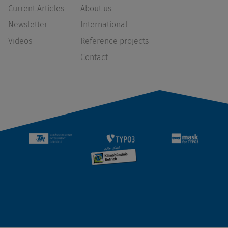
Current Articles
About us
Newsletter
International
Videos
Reference projects
Contact