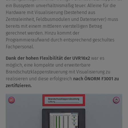
ein Bussystem unverhältnismäßig teuer. Alleine für die
Hardware mit Visualisierung (bestehend aus
Zentraleinheit, Feldbusmodulen und Datenserver) muss
bereits mit einem mittleren vierstelligen Betrag
gerechnet werden. Hinzu kommt der
Programmieraufwand durch entsprechend geschultes
Fachpersonal.
Dank der hohen Flexibilität der UVR16x2
war es
möglich, eine kompakte und erweiterbare
Brandschutzklappensteuerung mit Visualisierung zu
realisieren und diese erfolgreich
nach ÖNORM F3001 zu
zertifizieren.