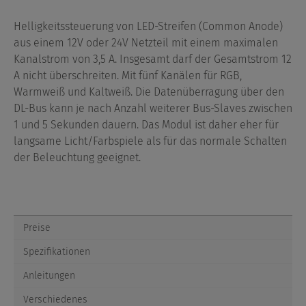
Helligkeitssteuerung von LED-Streifen (Common Anode)
aus einem 12V oder 24V Netzteil mit einem maximalen
Kanalstrom von 3,5 A. Insgesamt darf der Gesamtstrom 12
A nicht überschreiten. Mit fünf Kanälen für RGB,
Warmweiß und Kaltweiß. Die Datenüberragung über den
DL-Bus kann je nach Anzahl weiterer Bus-Slaves zwischen
1 und 5 Sekunden dauern. Das Modul ist daher eher für
langsame Licht/Farbspiele als für das normale Schalten
der Beleuchtung geeignet.
Preise
Spezifikationen
Anleitungen
Verschiedenes