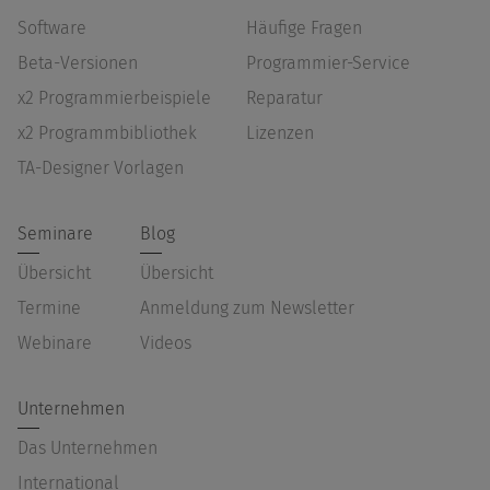
Software
Häufige Fragen
Beta-Versionen
Programmier-Service
x2 Programmierbeispiele
Reparatur
x2 Programmbibliothek
Lizenzen
TA-Designer Vorlagen
Seminare
Blog
Übersicht
Übersicht
Termine
Anmeldung zum Newsletter
Webinare
Videos
Unternehmen
Das Unternehmen
International