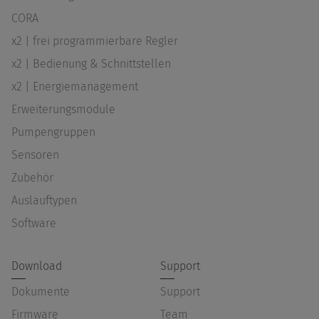
CORA
x2 | frei programmierbare Regler
x2 | Bedienung & Schnittstellen
x2 | Energiemanagement
Erweiterungsmodule
Pumpengruppen
Sensoren
Zubehör
Auslauftypen
Software
Download
Support
Dokumente
Support
Firmware
Team