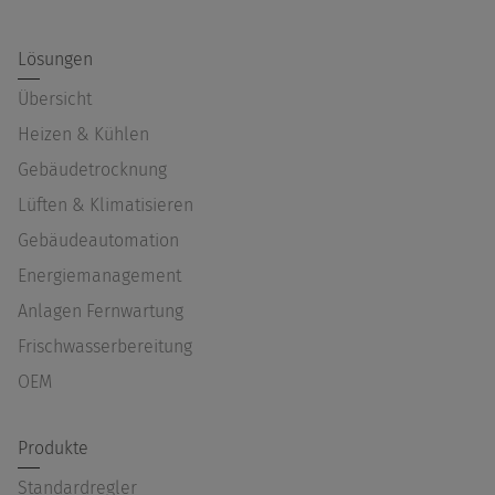
Lösungen
Übersicht
Heizen & Kühlen
Gebäudetrocknung
Lüften & Klimatisieren
Gebäudeautomation
Energiemanagement
Anlagen Fernwartung
Frischwasserbereitung
OEM
Produkte
Standardregler