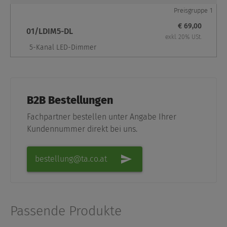
Preisgruppe 1
€ 69,00
01/LDIM5-DL
exkl. 20% USt.
5-Kanal LED-Dimmer
B2B Bestellungen
Fachpartner bestellen unter Angabe Ihrer
Kundennummer direkt bei uns.
bestellung@ta.co.at
Passende Produkte