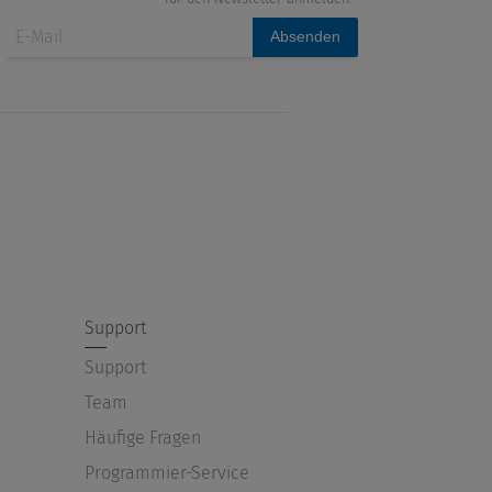
Absenden
Support
Support
Team
Häufige Fragen
Programmier-Service