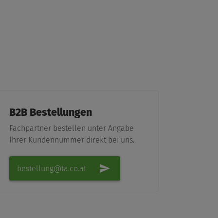
B2B Bestellungen
Fachpartner bestellen unter Angabe
Ihrer Kundennummer direkt bei uns.
bestellung@ta.co.at