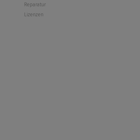
Reparatur
Lizenzen