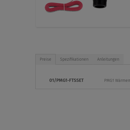
Preise
Spezifikationen
Anleitungen
01/PMG1-FTSSET
PMG1 Wärmem