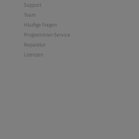
Support
Team
Häufige Fragen
Programmier-Service
Reparatur
Lizenzen