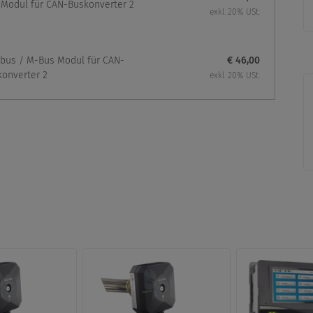
Modul für CAN-Buskonverter 2
exkl. 20% USt.
bus / M-Bus Modul für CAN-
€ 46,00
onverter 2
exkl. 20% USt.